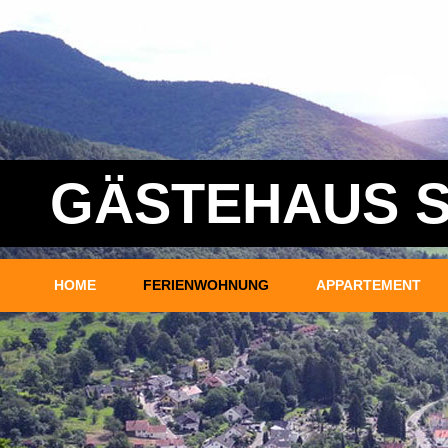
GÄSTEHAUS S
HOME
FERIENWOHNUNG
APPARTEMENT